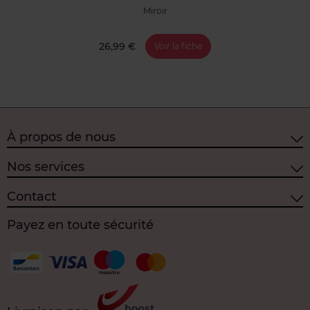
Miroir
26,99 €
Voir la fiche
À propos de nous
Nos services
Contact
Payez en toute sécurité