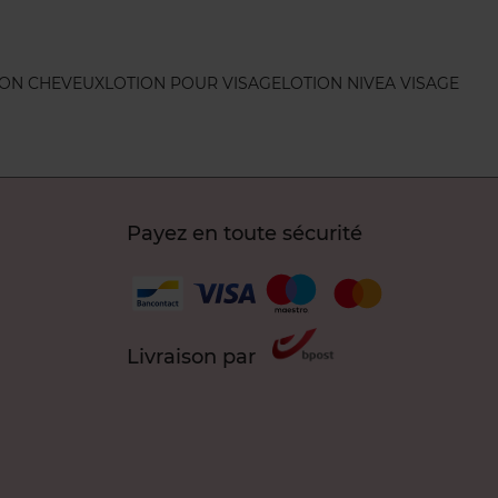
ION CHEVEUX
LOTION POUR VISAGE
LOTION NIVEA VISAGE
Payez en toute sécurité
Livraison par