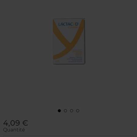
4,09 €
Quantité