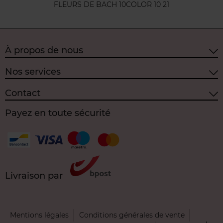
FLEURS DE BACH 10
COLOR 10 21
À propos de nous
Nos services
Contact
Payez en toute sécurité
Livraison par
Mentions légales
Conditions générales de vente