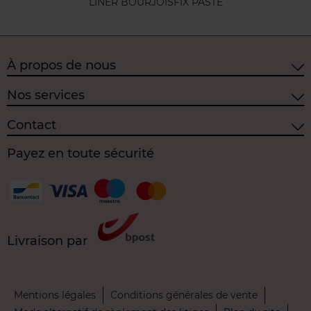
LINER BOURJOIS
FIX PASTE
À propos de nous
Nos services
Contact
Payez en toute sécurité
Livraison par
Mentions légales
Conditions générales de vente