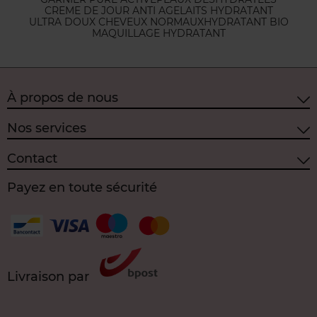
CREME DE JOUR ANTI AGE
LAITS HYDRATANT
ULTRA DOUX CHEVEUX NORMAUX
HYDRATANT BIO
MAQUILLAGE HYDRATANT
À propos de nous
Nos services
Contact
Payez en toute sécurité
Livraison par