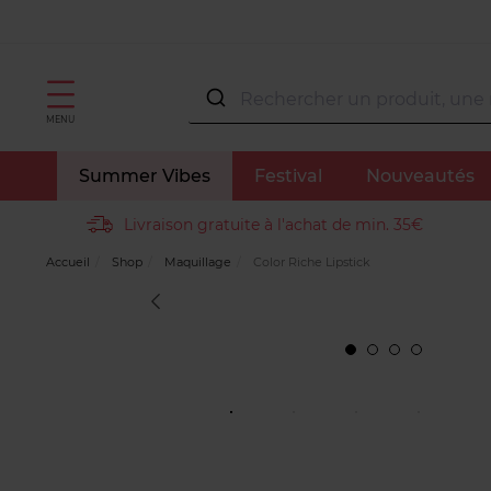
MENU
Summer Vibes
Festival
Nouveautés
Livraison gratuite à l'achat de min. 35€
Accueil
Shop
Maquillage
Color Riche Lipstick