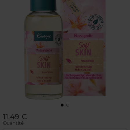
11,49 €
Quantité