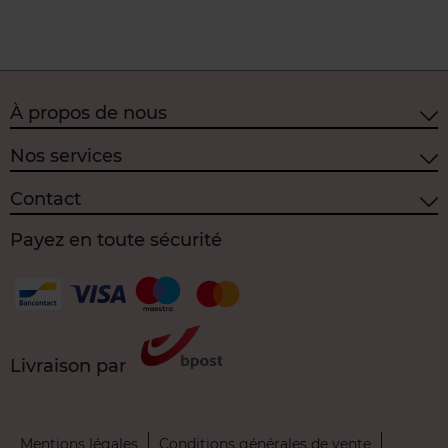
À propos de nous
Nos services
Contact
Payez en toute sécurité
Livraison par
Mentions légales
Conditions générales de vente