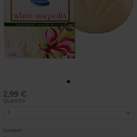
2,99 €
Quantité
1
Livraison