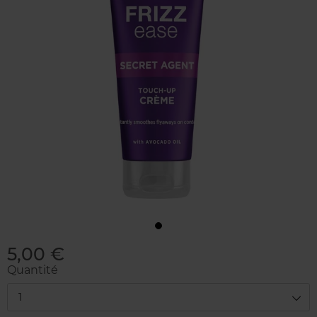
5,00 €
Quantité
1