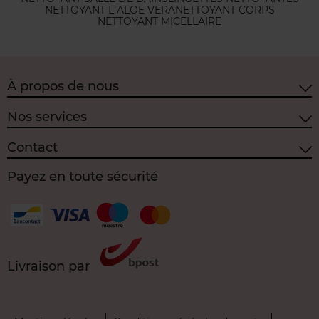
NETTOYANT L ALOE VERA
NETTOYANT CORPS
NETTOYANT MICELLAIRE
À propos de nous
Nos services
Contact
Payez en toute sécurité
Livraison par