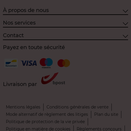
À propos de nous
Nos services
Contact
Payez en toute sécurité
Livraison par
Mentions légales
Conditions générales de vente
Mode alternatif de règlement des litiges
Plan du site
Politique de protection de la vie privée
Politique en matière de cookies
Règlements concours