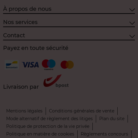
À propos de nous
Nos services
Contact
Payez en toute sécurité
Livraison par
Mentions légales
Conditions générales de vente
Mode alternatif de règlement des litiges
Plan du site
Politique de protection de la vie privée
Politique en matière de cookies
Règlements concours