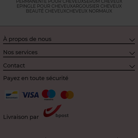
PERMANENTE POUR CHEVEUX
SERUM CHEVEUX
EPINGLE POUR CHEVEUX
ARGOUSIER CHEVEUX
BEAUTÉ CHEVEUX
CHEVEUX NORMAUX
À propos de nous
Nos services
Contact
Payez en toute sécurité
Livraison par