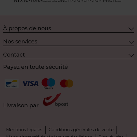
NYX NATURAL
COLOGNE NATURE
NATUR PROTECT
À propos de nous
Nos services
Contact
Payez en toute sécurité
Livraison par
Mentions légales
Conditions générales de vente