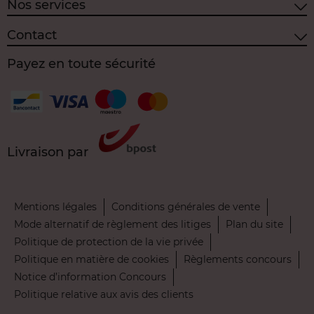
Nos services
Contact
Payez en toute sécurité
Livraison par
Mentions légales
Conditions générales de vente
Mode alternatif de règlement des litiges
Plan du site
Politique de protection de la vie privée
Politique en matière de cookies
Règlements concours
Notice d’information Concours
Politique relative aux avis des clients