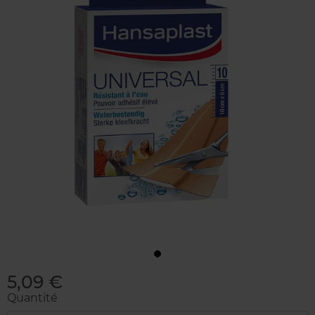
5,09 €
Quantité