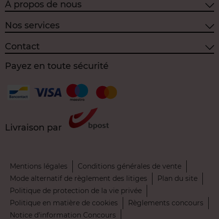
À propos de nous
Nos services
Contact
Payez en toute sécurité
Livraison par
Mentions légales
Conditions générales de vente
Mode alternatif de règlement des litiges
Plan du site
Politique de protection de la vie privée
Politique en matière de cookies
Règlements concours
Notice d’information Concours