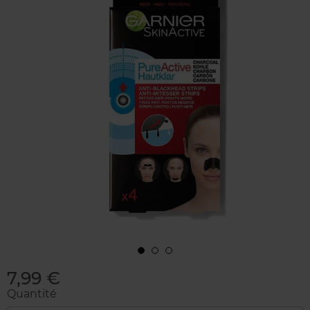
7,99 €
Quantité