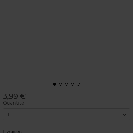
3,99 €
Quantité
1
Livraison