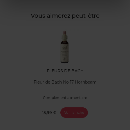
Vous aimerez peut-être
FLEURS DE BACH
Fleur de Bach No 17 Hornbeam
Complément alimentaire
15,99 €
Voir la fiche