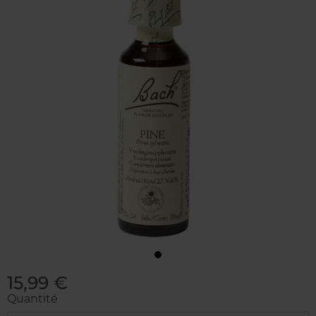
15,99 €
Quantité