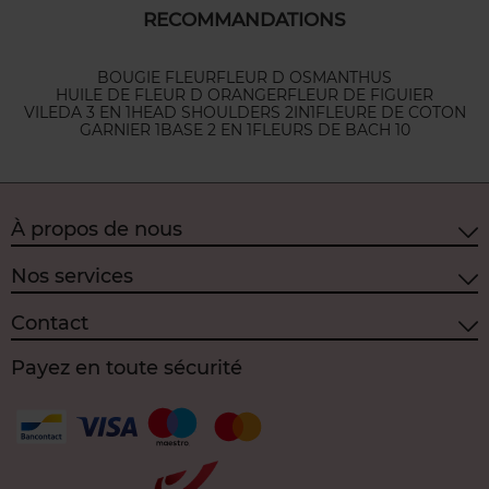
RECOMMANDATIONS
BOUGIE FLEUR
FLEUR D OSMANTHUS
HUILE DE FLEUR D ORANGER
FLEUR DE FIGUIER
VILEDA 3 EN 1
HEAD SHOULDERS 2IN1
FLEURE DE COTON
GARNIER 1
BASE 2 EN 1
FLEURS DE BACH 10
À propos de nous
Nos services
Contact
Payez en toute sécurité