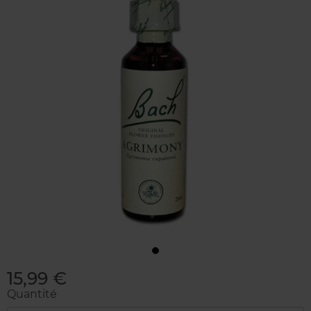
15,99 €
Quantité