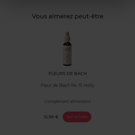
Vous aimerez peut-être
FLEURS DE BACH
Fleur de Bach No 15 Holly
Complément alimentaire
15,99 €
Voir la fiche