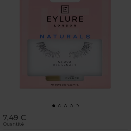
7,49 €
Quantité