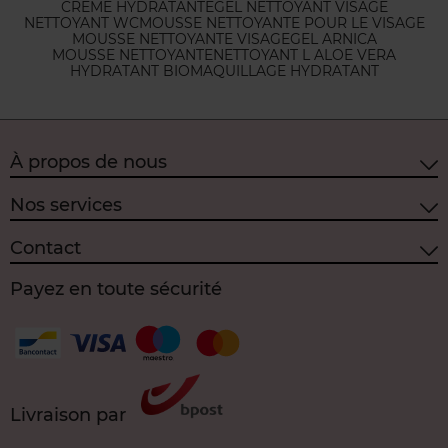
CREME HYDRATANTE
GEL NETTOYANT VISAGE
NETTOYANT WC
MOUSSE NETTOYANTE POUR LE VISAGE
MOUSSE NETTOYANTE VISAGE
GEL ARNICA
MOUSSE NETTOYANTE
NETTOYANT L ALOE VERA
HYDRATANT BIO
MAQUILLAGE HYDRATANT
À propos de nous
Nos services
Contact
Payez en toute sécurité
Livraison par