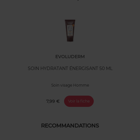
EVOLUDERM
SOIN HYDRATANT ÉNERGISANT 50 ML
Soin visage Homme
7,99 €
Voir la fiche
RECOMMANDATIONS