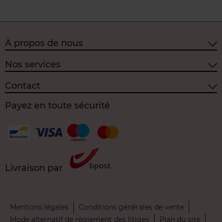
À propos de nous
Nos services
Contact
Payez en toute sécurité
Livraison par
Mentions légales
Conditions générales de vente
Mode alternatif de règlement des litiges
Plan du site