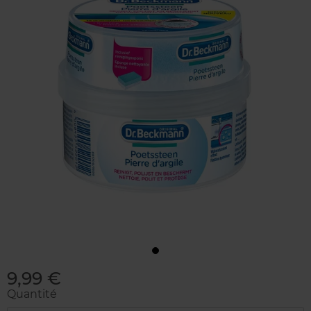
9,99 €
Quantité