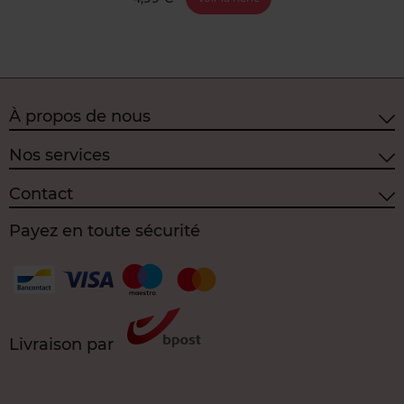
À propos de nous
Nos services
Contact
Payez en toute sécurité
Livraison par