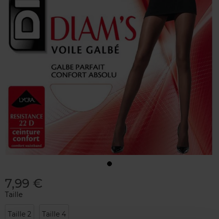
7,99 €
Taille
Taille 2
Taille 4