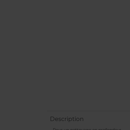
Description