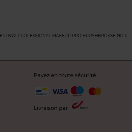
ENT
NYX PROFESSIONAL MAKEUP PRO BRUSH
BROSSE NOIR
Payez en toute sécurité
Livraison par