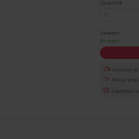
Quantité
1
Livraison
En stock
Livraison gra
Retour gratu
Expédition s