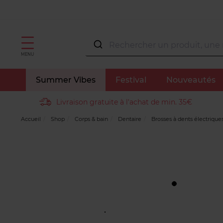
MENU
Summer Vibes
Festival
Nouveautés
Livraison gratuite à l'achat de min. 35€
Accueil
Shop
Corps & bain
Dentaire
Brosses à dents électrique