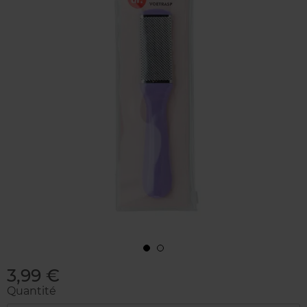
3,99 €
Quantité