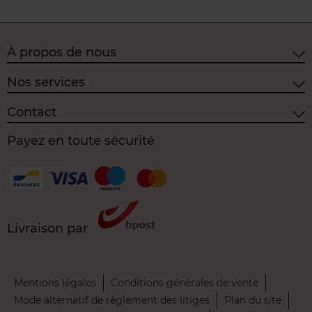
À propos de nous
Nos services
Contact
Payez en toute sécurité
Livraison par
Mentions légales
Conditions générales de vente
Mode alternatif de règlement des litiges
Plan du site