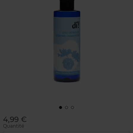
4,99 €
Quantité