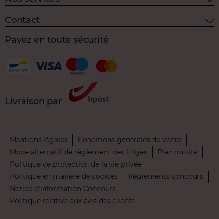
Contact
Payez en toute sécurité
Livraison par
Mentions légales
Conditions générales de vente
Mode alternatif de règlement des litiges
Plan du site
Politique de protection de la vie privée
Politique en matière de cookies
Règlements concours
Notice d’information Concours
Politique relative aux avis des clients