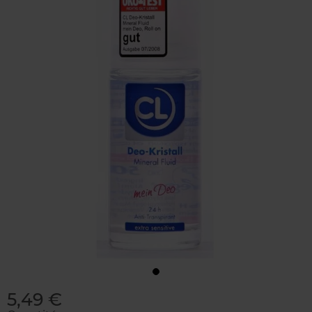
5,49 €