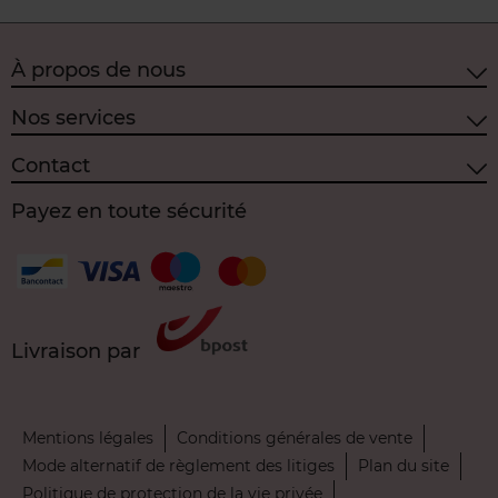
À propos de nous
Nos services
Contact
Payez en toute sécurité
Livraison par
Mentions légales
Conditions générales de vente
Mode alternatif de règlement des litiges
Plan du site
Politique de protection de la vie privée