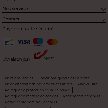
Nos services
Contact
Payez en toute sécurité
Livraison par
Mentions légales
Conditions générales de vente
Mode alternatif de règlement des litiges
Plan du site
Politique de protection de la vie privée
Politique en matière de cookies
Règlements concours
Notice d’information Concours