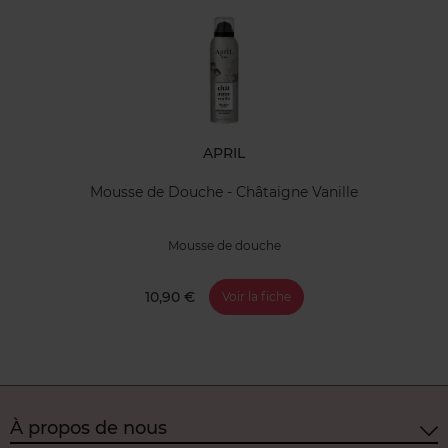
APRIL
Mousse de Douche - Châtaigne Vanille
Mousse de douche
10,90 €
Voir la fiche
À propos de nous