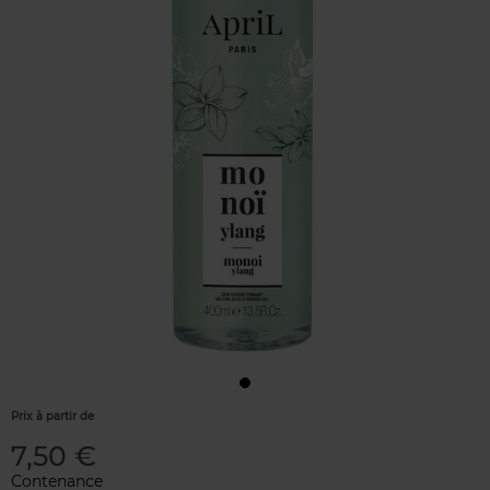
Prix à partir de
7,50 €
Contenance