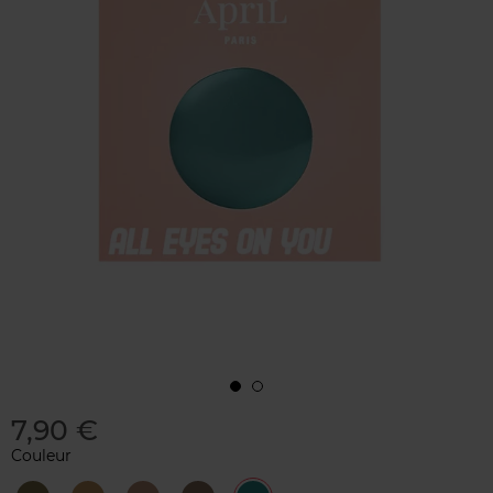
7,90 €
Couleur