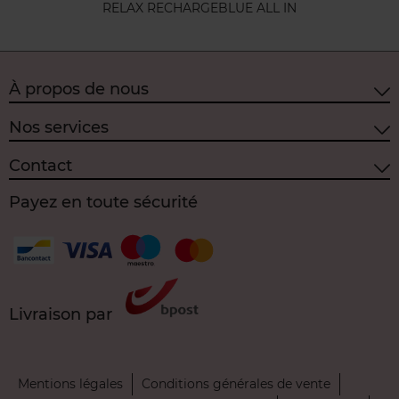
RELAX RECHARGE
BLUE ALL IN
À propos de nous
Nos services
Contact
Payez en toute sécurité
Livraison par
Mentions légales
Conditions générales de vente