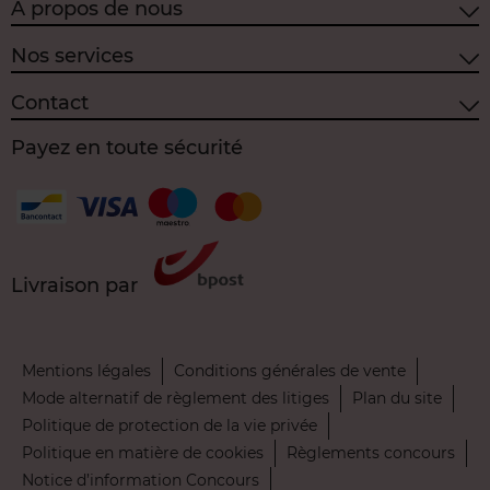
À propos de nous
Nos services
Contact
Payez en toute sécurité
Livraison par
Mentions légales
Conditions générales de vente
Mode alternatif de règlement des litiges
Plan du site
Politique de protection de la vie privée
Politique en matière de cookies
Règlements concours
Notice d’information Concours