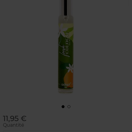
11,95 €
Quantité