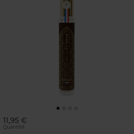
11,95 €
Quantité