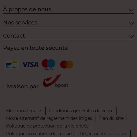
À propos de nous
Nos services
Contact
Payez en toute sécurité
Livraison par
Mentions légales
Conditions générales de vente
Mode alternatif de règlement des litiges
Plan du site
Politique de protection de la vie privée
Politique en matière de cookies
Règlements concours