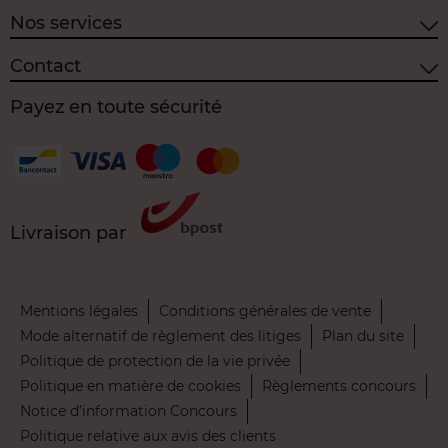
Nos services
Contact
Payez en toute sécurité
Livraison par
Mentions légales
Conditions générales de vente
Mode alternatif de règlement des litiges
Plan du site
Politique de protection de la vie privée
Politique en matière de cookies
Règlements concours
Notice d’information Concours
Politique relative aux avis des clients