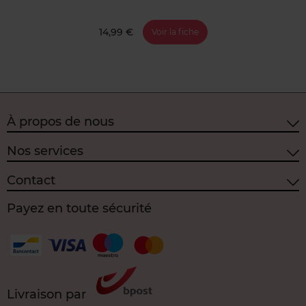
14,99 €
Voir la fiche
À propos de nous
Nos services
Contact
Payez en toute sécurité
Livraison par