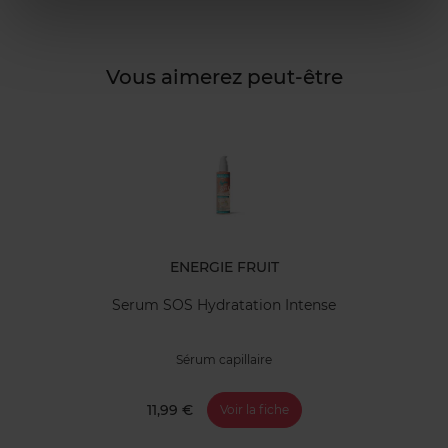
Vous aimerez peut-être
ENERGIE FRUIT
Serum SOS Hydratation Intense
Sérum capillaire
11,99 €
Voir la fiche