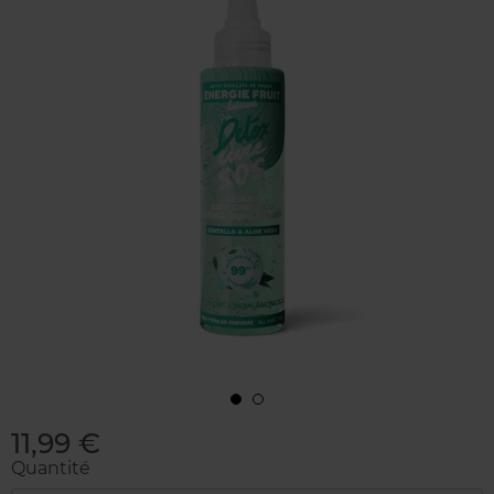
11,99 €
Quantité