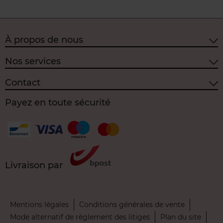
À propos de nous
Nos services
Contact
Payez en toute sécurité
Livraison par
Mentions légales
Conditions générales de vente
Mode alternatif de règlement des litiges
Plan du site