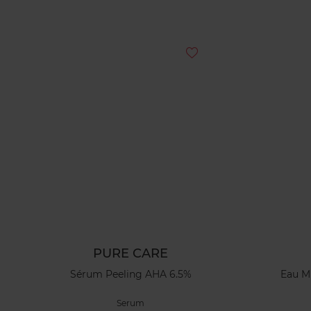
PURE CARE
Sérum Peeling AHA 6.5%
Eau Mi
Serum