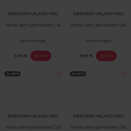
DEBORAH MILANO PRO
DEBORAH MILANO PRO
Vernis semi-permanent Gel
Vernis semi-permanent Gel
Vernis à ongles
Vernis à ongles
9,99 €
9,99 €
Ajouter
Ajouter
2e-80%
2e-80%
DEBORAH MILANO PRO
DEBORAH MILANO PRO
Vernis semi-permanent Gel
Vernis semi-permanent Gel