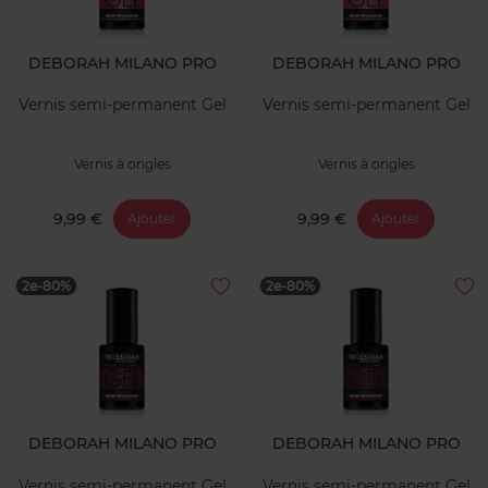
DEBORAH MILANO PRO
DEBORAH MILANO PRO
Vernis semi-permanent Gel
Vernis semi-permanent Gel
Vernis à ongles
Vernis à ongles
9,99 €
9,99 €
Ajouter
Ajouter
2e-80%
2e-80%
DEBORAH MILANO PRO
DEBORAH MILANO PRO
Vernis semi-permanent Gel
Vernis semi-permanent Gel