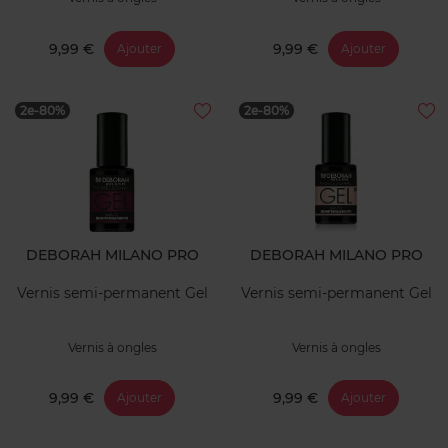
9,99 €
9,99 €
Ajouter
Ajouter
2e-80%
2e-80%
DEBORAH MILANO PRO
DEBORAH MILANO PRO
Vernis semi-permanent Gel
Vernis semi-permanent Gel
Vernis à ongles
Vernis à ongles
9,99 €
9,99 €
Ajouter
Ajouter