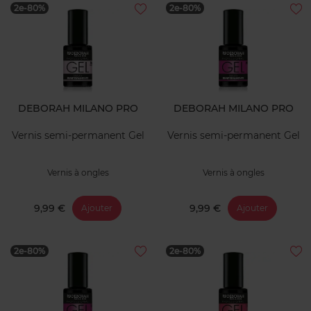
2e-80%
2e-80%
DEBORAH MILANO PRO
DEBORAH MILANO PRO
Vernis semi-permanent Gel
Vernis semi-permanent Gel
Vernis à ongles
Vernis à ongles
9,99 €
9,99 €
Ajouter
Ajouter
2e-80%
2e-80%