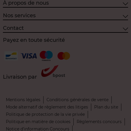
À propos de nous
Nos services
Contact
Payez en toute sécurité
Livraison par
Mentions légales
Conditions générales de vente
Mode alternatif de règlement des litiges
Plan du site
Politique de protection de la vie privée
Politique en matière de cookies
Règlements concours
Notice d’information Concours