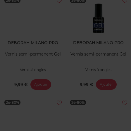
2e-80%
2e-80%
DEBORAH MILANO PRO
DEBORAH MILANO PRO
Vernis semi-permanent Gel
Vernis semi-permanent Gel
Vernis à ongles
Vernis à ongles
9,99 €
9,99 €
Ajouter
Ajouter
2e-80%
2e-80%