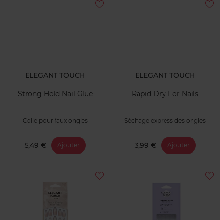
ELEGANT TOUCH
ELEGANT TOUCH
Strong Hold Nail Glue
Rapid Dry For Nails
Colle pour faux ongles
Séchage express des ongles
5,49 €
3,99 €
Ajouter
Ajouter