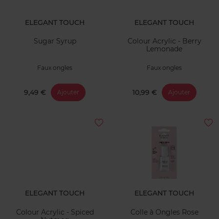
ELEGANT TOUCH
ELEGANT TOUCH
Sugar Syrup
Colour Acrylic - Berry
Lemonade
Faux ongles
Faux ongles
9,49 €
10,99 €
Ajouter
Ajouter
ELEGANT TOUCH
ELEGANT TOUCH
Colour Acrylic - Spiced
Colle à Ongles Rose