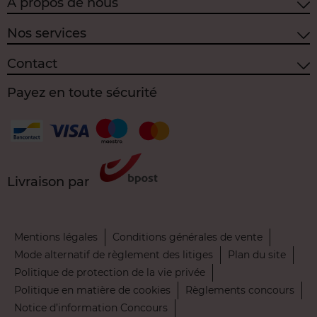
À propos de nous
Nos services
Contact
Payez en toute sécurité
Livraison par
Mentions légales
Conditions générales de vente
Mode alternatif de règlement des litiges
Plan du site
Politique de protection de la vie privée
Politique en matière de cookies
Règlements concours
Notice d’information Concours