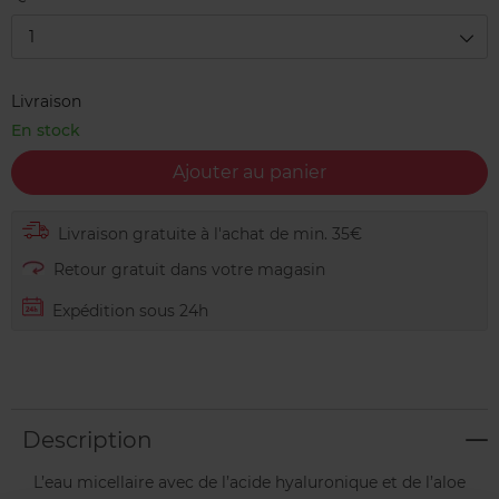
1
Livraison
En stock
Ajouter au panier
Livraison gratuite à l'achat de min. 35€
Retour gratuit dans votre magasin
Expédition sous 24h
Description
L’eau micellaire avec de l’acide hyaluronique et de l’aloe