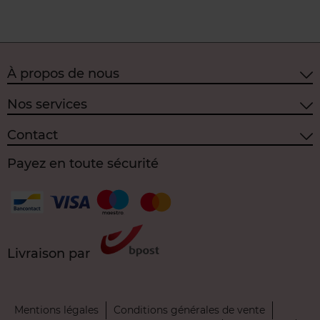
À propos de nous
Nos services
Contact
Payez en toute sécurité
Livraison par
Mentions légales
Conditions générales de vente