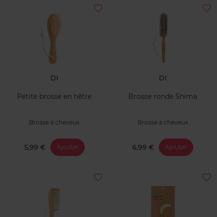
DI
DI
Petite brosse en hêtre
Brosse ronde Shima
Brosse à cheveux
Brosse à cheveux
5,99 €
6,99 €
Ajouter
Ajouter